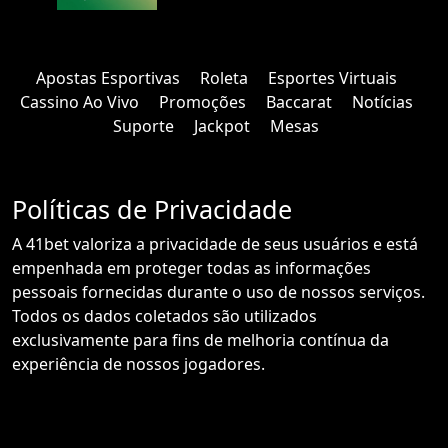
Apostas Esportivas
Roleta
Esportes Virtuais
Cassino Ao Vivo
Promoções
Baccarat
Notícias
Suporte
Jackpot
Mesas
Políticas de Privacidade
A 41bet valoriza a privacidade de seus usuários e está
empenhada em proteger todas as informações
pessoais fornecidas durante o uso de nossos serviços.
Todos os dados coletados são utilizados
exclusivamente para fins de melhoria contínua da
experiência de nossos jogadores.